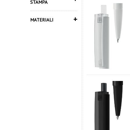
STAMPA
+
MATERIALI