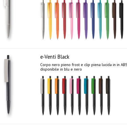
e-Venti Black
Corpo nero pieno frost e clip piena lucida in in A
disponibile in blu e nero