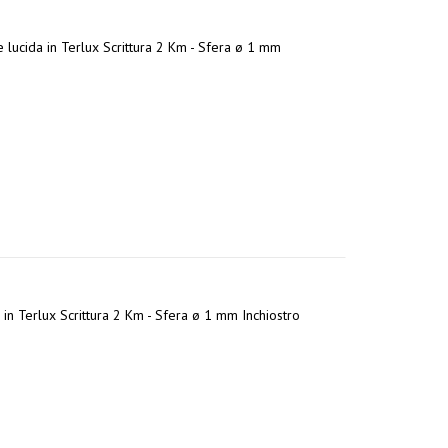
 lucida in Terlux Scrittura 2 Km - Sfera ø 1 mm
 in Terlux Scrittura 2 Km - Sfera ø 1 mm Inchiostro