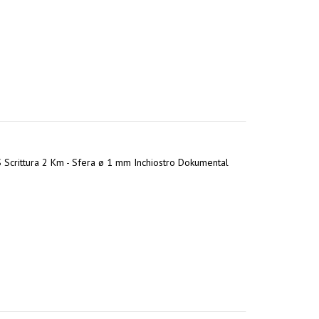
BS Scrittura 2 Km - Sfera ø 1 mm Inchiostro Dokumental