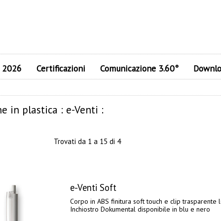
e 2026
Certificazioni
Comunicazione 3.60°
Downlo
in plastica : e-Venti :
Trovati da 1 a 15 di 4
e-Venti Soft
Corpo in ABS finitura soft touch e clip trasparente 
Inchiostro Dokumental disponibile in blu e nero