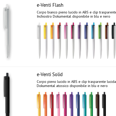
e-Venti Flash
Corpo bianco pieno lucido in ABS e clip trasparente
Inchiostro Dokumental disponibile in blu e nero
e-Venti Solid
Corpo pieno lucido in ABS e clip trasparente lucida
Dokumental atossico disponibile in blu e nero